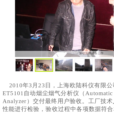
验收前的准备工作
2010年3月23日，上海欧陆科仪有
ET5101自动烟尘烟气分析仪（Automatic Dus
Analyzer）交付最终用户验收。工厂
性能进行检验，验收过程中各项数据符合