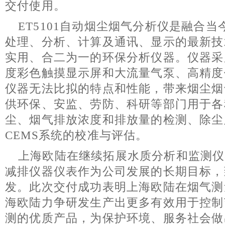
交付使用。
ET5101自动烟尘烟气分析仪是融合
处理、分析、计算及通讯、显示的最新技
实用、合二为一的环保分析仪器。仪器采
度彩色触摸显示屏和大流量气泵、高精度
仪器无法比拟的特点和性能，带来烟尘烟
供环保、安监、劳防、科研等部门用于各
尘、烟气排放浓度和排放量的检测、除尘
CEMS系统的校准与评估。
上海欧陆在继续拓展水质分析和监测仪
减排仪器仪表作为公司发展的长期目标，
发。此次交付成功表明上海欧陆在烟气测
海欧陆力争研发生产出更多有效用于控制
测的优质产品，为保护环境、服务社会做