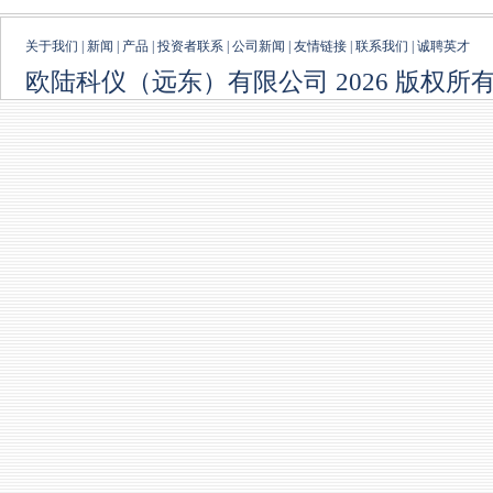
关于我们
|
新闻
|
产品
|
投资者联系
|
公司新闻
|
友情链接
|
联系我们
|
诚聘英才
欧陆科仪（远东）有限公司 2026 版权所