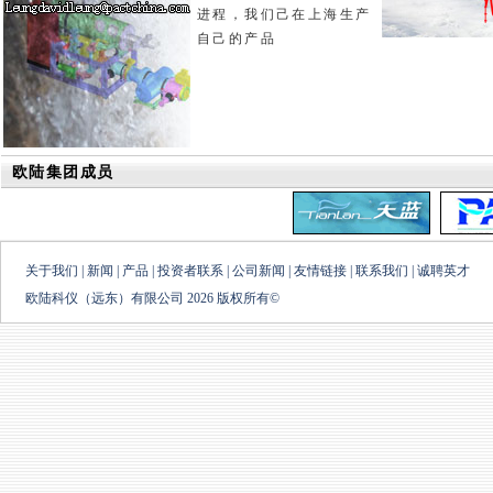
进程，我们己在上海生产
自己的产品
欧陆集团成员
关于我们
|
新闻
|
产品
|
投资者联系
|
公司新闻
|
友情链接
|
联系我们
|
诚聘英才
欧陆科仪（远东）有限公司 2026 版权所有©