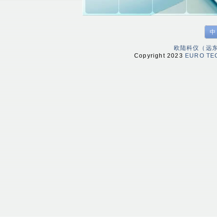
中
欧陆科仪（远
Copyright 2023
EURO TEC